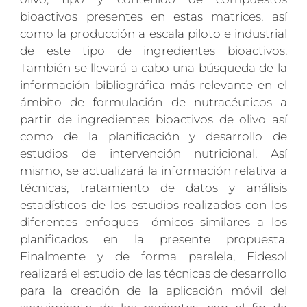
bioactivos presentes en estas matrices, así
como la producción a escala piloto e industrial
de este tipo de ingredientes bioactivos.
También se llevará a cabo una búsqueda de la
información bibliográfica más relevante en el
ámbito de formulación de nutracéuticos a
partir de ingredientes bioactivos de olivo así
como de la planificación y desarrollo de
estudios de intervención nutricional. Así
mismo, se actualizará la información relativa a
técnicas, tratamiento de datos y análisis
estadísticos de los estudios realizados con los
diferentes enfoques –ómicos similares a los
planificados en la presente propuesta.
Finalmente y de forma paralela, Fidesol
realizará el estudio de las técnicas de desarrollo
para la creación de la aplicación móvil del