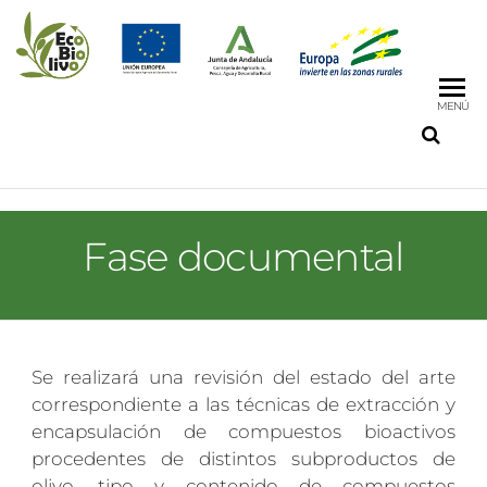
MENÚ
Fase documental
Se realizará una revisión del estado del arte
correspondiente a las técnicas de extracción y
encapsulación de compuestos bioactivos
procedentes de distintos subproductos de
olivo, tipo y contenido de compuestos