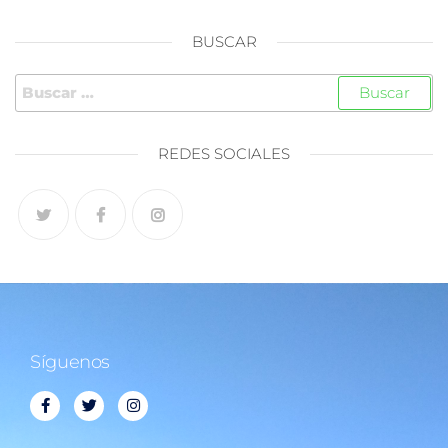
BUSCAR
REDES SOCIALES
Síguenos