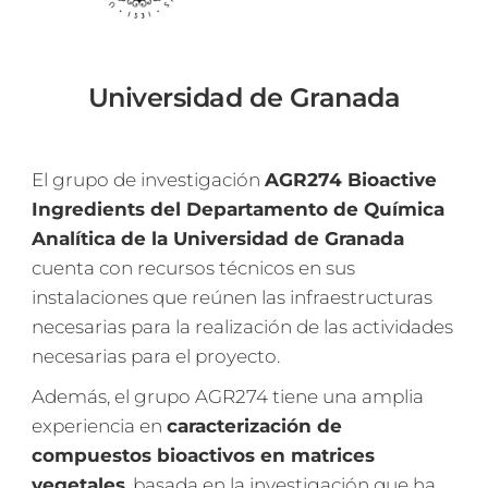
Universidad de Granada
El grupo de investigación
AGR274 Bioactive
Ingredients del Departamento de Química
Analítica de la Universidad de Granada
cuenta con recursos técnicos en sus
instalaciones que reúnen las infraestructuras
necesarias para la realización de las actividades
necesarias para el proyecto.
Además, el grupo AGR274 tiene una amplia
experiencia en
caracterización de
compuestos bioactivos en matrices
vegetales
, basada en la investigación que ha