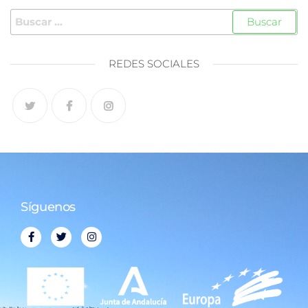
REDES SOCIALES
Síguenos