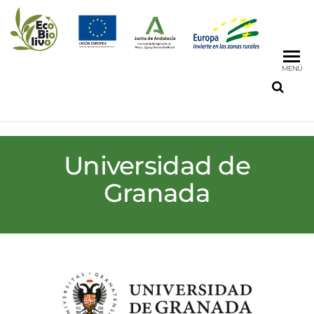
MENÚ
Universidad de
Granada