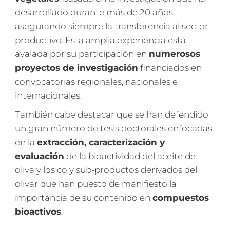
desarrollado durante más de 20 años
asegurando siempre la transferencia al sector
productivo. Esta amplia experiencia está
avalada por su participación en
numerosos
proyectos de investigación
financiados en
convocatorias regionales, nacionales e
internacionales.
También cabe destacar que se han defendido
un gran número de tesis doctorales enfocadas
en la
extracción, caracterización y
evaluación
de la bioactividad del aceite de
oliva y los co y sub-productos derivados del
olivar que han puesto de manifiesto la
importancia de su contenido en
compuestos
bioactivos
.