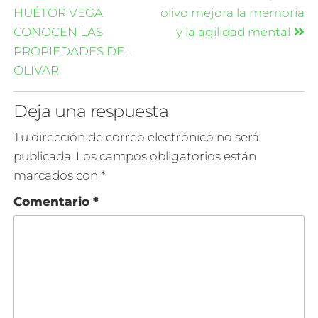
HUÉTOR VEGA
olivo mejora la memoria
CONOCEN LAS
y la agilidad mental
PROPIEDADES DEL
OLIVAR
Deja una respuesta
Tu dirección de correo electrónico no será
publicada.
Los campos obligatorios están
marcados con
*
Comentario
*