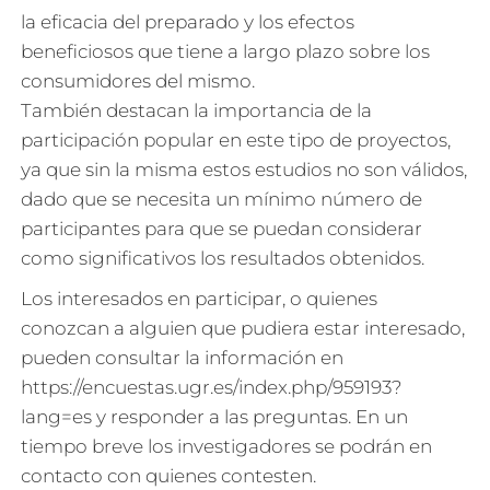
la eficacia del preparado y los efectos
beneficiosos que tiene a largo plazo sobre los
consumidores del mismo.
También destacan la importancia de la
participación popular en este tipo de proyectos,
ya que sin la misma estos estudios no son válidos,
dado que se necesita un mínimo número de
participantes para que se puedan considerar
como significativos los resultados obtenidos.
Los interesados en participar, o quienes
conozcan a alguien que pudiera estar interesado,
pueden consultar la información en
https://encuestas.ugr.es/index.php/959193?
lang=es y responder a las preguntas. En un
tiempo breve los investigadores se podrán en
contacto con quienes contesten.