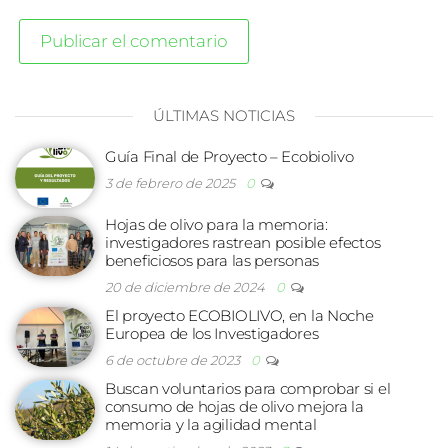
ÚLTIMAS NOTICIAS
Guía Final de Proyecto – Ecobiolivo
3 de febrero de 2025
0
Hojas de olivo para la memoria:
investigadores rastrean posible efectos
beneficiosos para las personas
20 de diciembre de 2024
0
El proyecto ECOBIOLIVO, en la Noche
Europea de los Investigadores
6 de octubre de 2023
0
Buscan voluntarios para comprobar si el
consumo de hojas de olivo mejora la
memoria y la agilidad mental