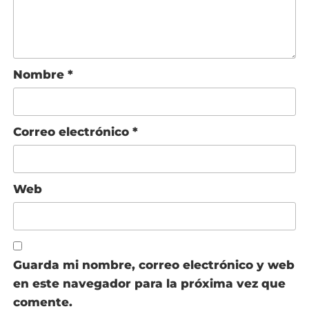
Nombre
*
Correo electrónico
*
Web
Guarda mi nombre, correo electrónico y web
en este navegador para la próxima vez que
comente.