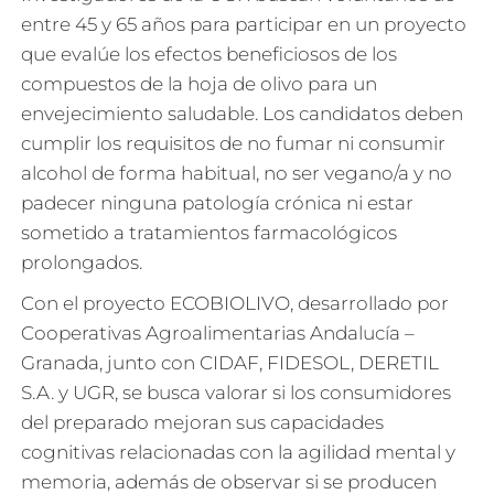
entre 45 y 65 años para participar en un proyecto
que evalúe los efectos beneficiosos de los
compuestos de la hoja de olivo para un
envejecimiento saludable. Los candidatos deben
cumplir los requisitos de no fumar ni consumir
alcohol de forma habitual, no ser vegano/a y no
padecer ninguna patología crónica ni estar
sometido a tratamientos farmacológicos
prolongados.
Con el proyecto ECOBIOLIVO, desarrollado por
Cooperativas Agroalimentarias Andalucía –
Granada, junto con CIDAF, FIDESOL, DERETIL
S.A. y UGR, se busca valorar si los consumidores
del preparado mejoran sus capacidades
cognitivas relacionadas con la agilidad mental y
memoria, además de observar si se producen