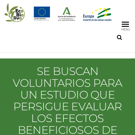
MENÚ
SE BUSCAN
VOLUNTARIOS PARA
UN ESTUDIO QUE
PERSIGUE EVALUAR
LOS EFECTOS
BENEFICIOSOS DE