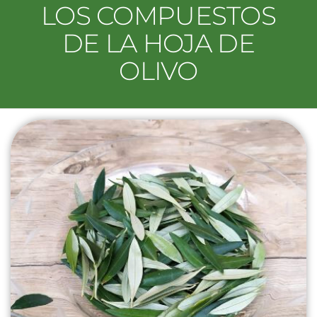
LOS COMPUESTOS
DE LA HOJA DE
OLIVO