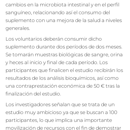
cambios en la microbiota intestinal y en el perfil
sanguíneo, relacionando así el consumo del
suplemento con una mejora de la salud a niveles
generales.
Los voluntarios deberán consumir dicho
suplemento durante dos períodos de dos meses.
Se tomarán muestras biológicas de sangre, orina
y heces al inicio y final de cada período. Los
participantes que finalicen el estudio recibirán los
resultados de los análisis bioquímicos, así como
una contraprestación económica de 50 € tras la
finalización del estudio.
Los investigadores señalan que se trata de un
estudio muy ambicioso ya que se buscan a 100
participantes, lo que implica una importante
movilización de recursos con el fin de demostrar