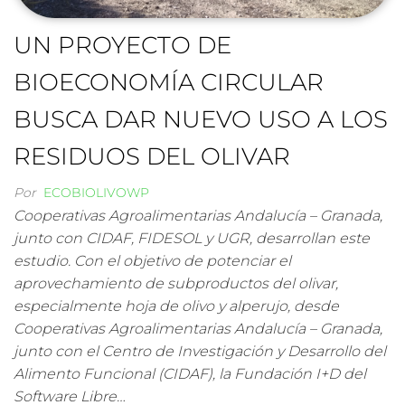
UN PROYECTO DE
BIOECONOMÍA CIRCULAR
BUSCA DAR NUEVO USO A LOS
RESIDUOS DEL OLIVAR
Por
ECOBIOLIVOWP
Cooperativas Agroalimentarias Andalucía – Granada,
junto con CIDAF, FIDESOL y UGR, desarrollan este
estudio. Con el objetivo de potenciar el
aprovechamiento de subproductos del olivar,
especialmente hoja de olivo y alperujo, desde
Cooperativas Agroalimentarias Andalucía – Granada,
junto con el Centro de Investigación y Desarrollo del
Alimento Funcional (CIDAF), la Fundación I+D del
Software Libre…