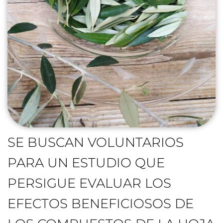
SE BUSCAN VOLUNTARIOS
PARA UN ESTUDIO QUE
PERSIGUE EVALUAR LOS
EFECTOS BENEFICIOSOS DE