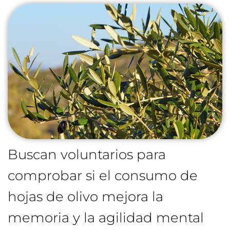
Buscan voluntarios para
comprobar si el consumo de
hojas de olivo mejora la
memoria y la agilidad mental