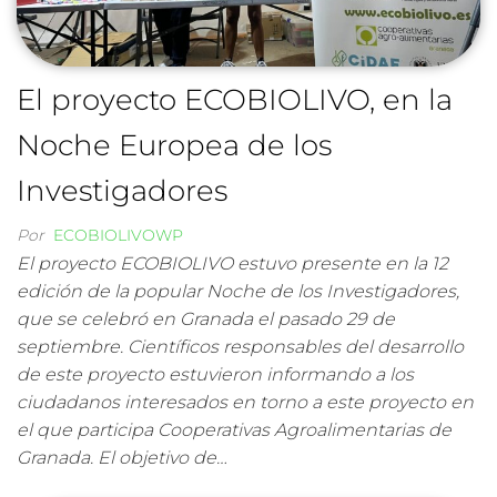
El proyecto ECOBIOLIVO, en la
Noche Europea de los
Investigadores
Por
ECOBIOLIVOWP
El proyecto ECOBIOLIVO estuvo presente en la 12
edición de la popular Noche de los Investigadores,
que se celebró en Granada el pasado 29 de
septiembre. Científicos responsables del desarrollo
de este proyecto estuvieron informando a los
ciudadanos interesados en torno a este proyecto en
el que participa Cooperativas Agroalimentarias de
Granada. El objetivo de…