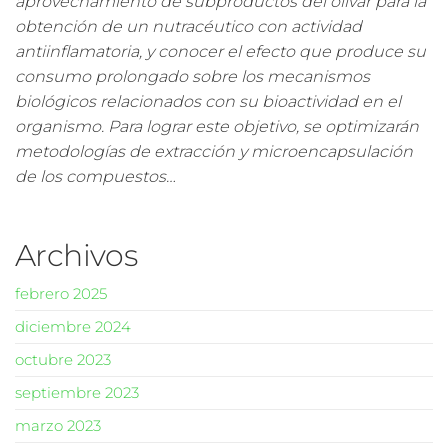
aprovechamiento de subproductos del olivar para la
obtención de un nutracéutico con actividad
antiinflamatoria, y conocer el efecto que produce su
consumo prolongado sobre los mecanismos
biológicos relacionados con su bioactividad en el
organismo. Para lograr este objetivo, se optimizarán
metodologías de extracción y microencapsulación
de los compuestos…
Archivos
febrero 2025
diciembre 2024
octubre 2023
septiembre 2023
marzo 2023