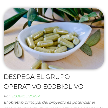
DESPEGA EL GRUPO
OPERATIVO ECOBIOLIVO
Por
ECOBIOLIVOWP
El objetivo principal del proyecto es potenciar el