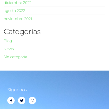
diciembre 2022
agosto 2022
noviembre 2021
Categorías
Blog
News
Sin categoría
Síguenos