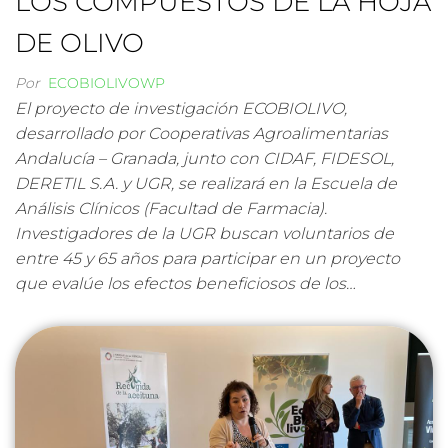
LOS COMPUESTOS DE LA HOJA
DE OLIVO
Por
ECOBIOLIVOWP
El proyecto de investigación ECOBIOLIVO,
desarrollado por Cooperativas Agroalimentarias
Andalucía – Granada, junto con CIDAF, FIDESOL,
DERETIL S.A. y UGR, se realizará en la Escuela de
Análisis Clínicos (Facultad de Farmacia).
Investigadores de la UGR buscan voluntarios de
entre 45 y 65 años para participar en un proyecto
que evalúe los efectos beneficiosos de los…