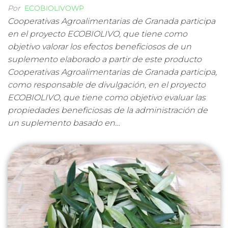
Por
ECOBIOLIVOWP
Cooperativas Agroalimentarias de Granada participa
en el proyecto ECOBIOLIVO, que tiene como
objetivo valorar los efectos beneficiosos de un
suplemento elaborado a partir de este producto
Cooperativas Agroalimentarias de Granada participa,
como responsable de divulgación, en el proyecto
ECOBIOLIVO, que tiene como objetivo evaluar las
propiedades beneficiosas de la administración de
un suplemento basado en…